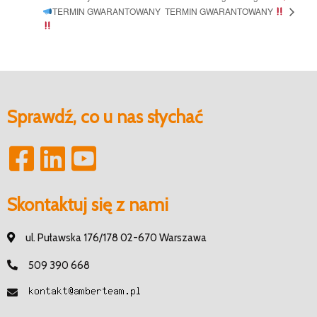
TERMIN GWARANTOWANY
TERMIN GWARANTOWANY
Sprawdź, co u nas słychać
Skontaktuj się z nami
ul. Puławska 176/178 02-670 Warszawa
509 390 668