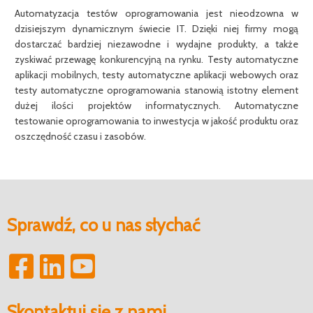
Automatyzacja testów oprogramowania jest nieodzowna w
dzisiejszym dynamicznym świecie IT. Dzięki niej firmy mogą
dostarczać bardziej niezawodne i wydajne produkty, a także
zyskiwać przewagę konkurencyjną na rynku. Testy automatyczne
aplikacji mobilnych, testy automatyczne aplikacji webowych oraz
testy automatyczne oprogramowania stanowią istotny element
dużej ilości projektów informatycznych. Automatyczne
testowanie oprogramowania to inwestycja w jakość produktu oraz
oszczędność czasu i zasobów.
Sprawdź, co u nas słychać
Skontaktuj się z nami