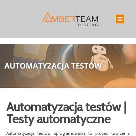
Automatyzacja testów |
Testy automatyczne
Automatyzacja testów oprogramowania to proces tworzenia