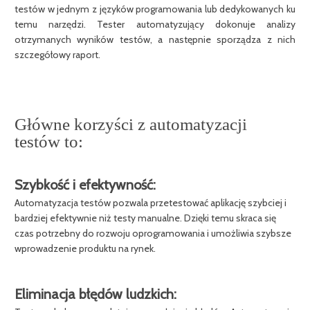
testów w jednym z języków programowania lub dedykowanych ku
temu narzędzi. Tester automatyzujący dokonuje analizy
otrzymanych wyników testów, a następnie sporządza z nich
szczegółowy raport.
Główne korzyści z automatyzacji
testów to:
Szybkość i efektywność:
Automatyzacja testów pozwala przetestować aplikację szybciej i
bardziej efektywnie niż testy manualne. Dzięki temu skraca się
czas potrzebny do rozwoju oprogramowania i umożliwia szybsze
wprowadzenie produktu na rynek.
Eliminacja błędów ludzkich: