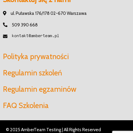
ul. Puławska 176/178 02-670 Warszawa
509 390 668
Polityka prywatności
Regulamin szkoleń
Regulamin egzaminów
FAQ Szkolenia
© 2025 AmberTeam Testing | All Rights Reserved