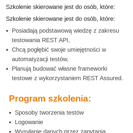
Szkolenie skierowane jest do osób, które:
Szkolenie skierowane jest do osób, które:
Posiadają podstawową wiedzę z zakresu
testowania REST API,
Chcą pogłębić swoje umiejętności w
automatyzacji testów,
Planują budować własne frameworki
testowe z wykorzystaniem REST Assured.
Program szkolenia:
Sposoby tworzenia testów
Logowanie
Wysyłanie danych przez zapytania