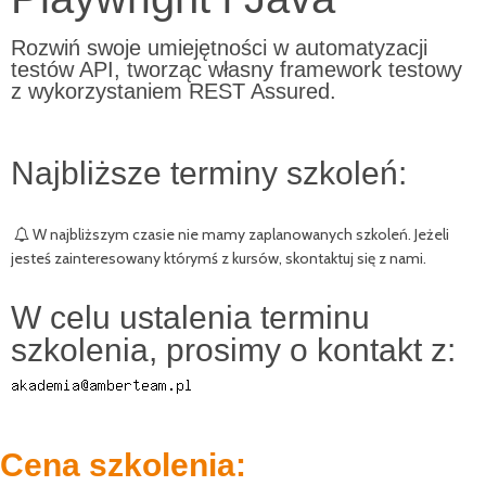
Rozwiń swoje umiejętności w automatyzacji
testów API, tworząc własny framework testowy
z wykorzystaniem REST Assured.
Najbliższe terminy szkoleń:
W najbliższym czasie nie mamy zaplanowanych szkoleń. Jeżeli
jesteś zainteresowany którymś z kursów, skontaktuj się z nami.
W celu ustalenia terminu
szkolenia, prosimy o kontakt z:
Cena szkolenia: