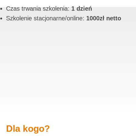
Czas trwania szkolenia:
1 dzień
Szkolenie stacjonarne/online:
1000zł netto
Dla kogo?