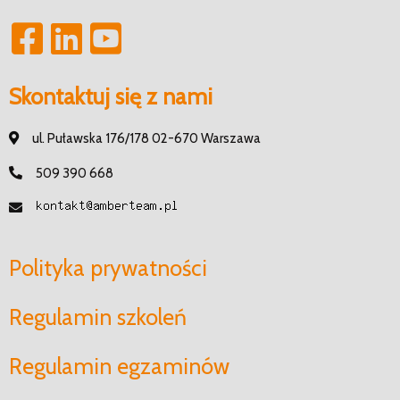
Skontaktuj się z nami
ul. Puławska 176/178 02-670 Warszawa
509 390 668
Polityka prywatności
Regulamin szkoleń
Regulamin egzaminów