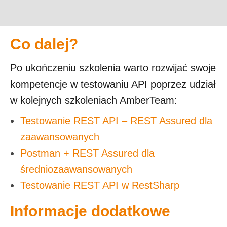
Co dalej?
Po ukończeniu szkolenia warto rozwijać swoje
kompetencje w testowaniu API poprzez udział
w kolejnych szkoleniach AmberTeam:
Testowanie REST API – REST Assured dla
zaawansowanych
Postman + REST Assured dla
średniozaawansowanych
Testowanie REST API w RestSharp
Informacje dodatkowe