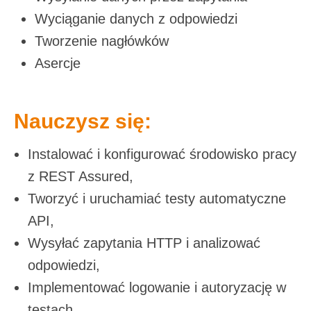
Wyciąganie danych z odpowiedzi
Tworzenie nagłówków
Asercje
Nauczysz się:
Instalować i konfigurować środowisko pracy
z REST Assured,
Tworzyć i uruchamiać testy automatyczne
API,
Wysyłać zapytania HTTP i analizować
odpowiedzi,
Implementować logowanie i autoryzację w
testach,