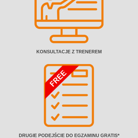
KONSULTACJE Z TRENEREM
DRUGIE PODEJŚCIE DO EGZAMINU GRATIS*