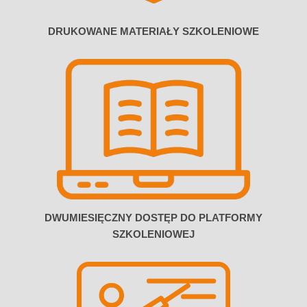
DRUKOWANE MATERIAŁY SZKOLENIOWE
DWUMIESIĘCZNY DOSTĘP DO PLATFORMY
SZKOLENIOWEJ