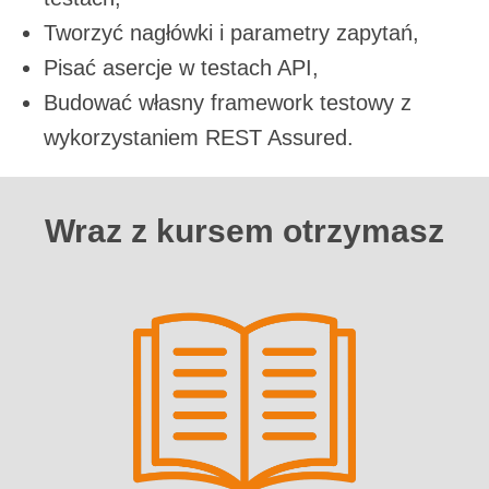
Tworzyć nagłówki i parametry zapytań,
Pisać asercje w testach API,
Budować własny framework testowy z
wykorzystaniem REST Assured.
Wraz z kursem otrzymasz