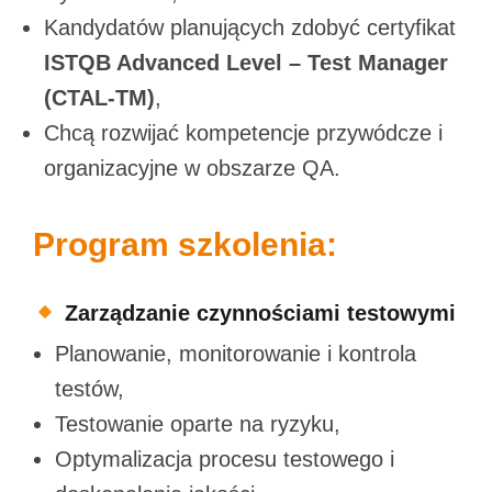
Kandydatów planujących zdobyć certyfikat
ISTQB Advanced Level – Test Manager
(CTAL-TM)
,
Chcą rozwijać kompetencje przywódcze i
organizacyjne w obszarze QA.
Program szkolenia:
Zarządzanie czynnościami testowymi
Planowanie, monitorowanie i kontrola
testów,
Testowanie oparte na ryzyku,
Optymalizacja procesu testowego i