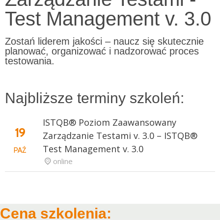
Test Management v. 3.0
Zostań liderem jakości – naucz się skutecznie
planować, organizować i nadzorować proces
testowania.
Najbliższe terminy szkoleń:
ISTQB® Poziom Zaawansowany
19
Zarządzanie Testami v. 3.0 – ISTQB®
Test Management v. 3.0
PAŹ
online
Cena szkolenia: