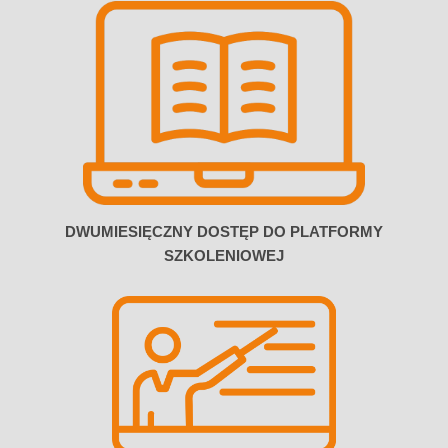
DWUMIESIĘCZNY DOSTĘP DO PLATFORMY
SZKOLENIOWEJ