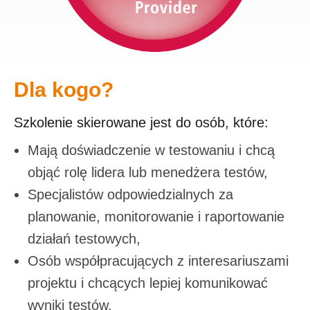
Dla kogo?
Szkolenie skierowane jest do osób, które:
Mają doświadczenie w testowaniu i chcą
objąć rolę lidera lub menedżera testów,
Specjalistów odpowiedzialnych za
planowanie, monitorowanie i raportowanie
działań testowych,
Osób współpracujących z interesariuszami
projektu i chcących lepiej komunikować
wyniki testów,