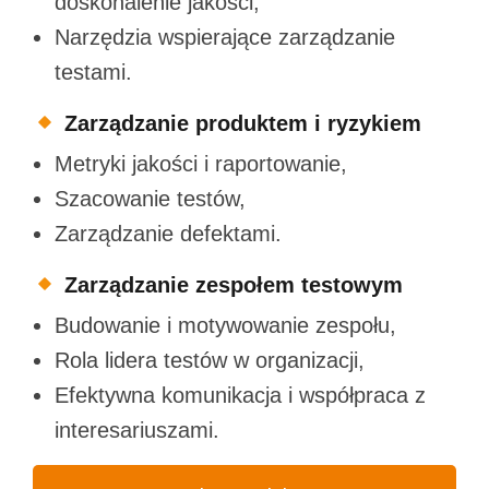
doskonalenie jakości,
Narzędzia wspierające zarządzanie
testami.
Zarządzanie produktem i ryzykiem
Metryki jakości i raportowanie,
Szacowanie testów,
Zarządzanie defektami.
Zarządzanie zespołem testowym
Budowanie i motywowanie zespołu,
Rola lidera testów w organizacji,
Efektywna komunikacja i współpraca z
interesariuszami.