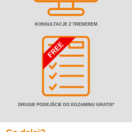
KONSULTACJE Z TRENEREM
DRUGIE PODEJŚCIE DO EGZAMINU GRATIS*