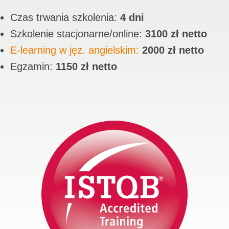
Czas trwania szkolenia:
4 dni
Szkolenie stacjonarne/online:
3100 zł netto
E-learning w jęz. angielskim:
2000 zł netto
Egzamin:
1150 zł netto