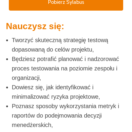
Pobierz Sylabus
Nauczysz się:
Tworzyć skuteczną strategię testową
dopasowaną do celów projektu,
Będziesz potrafić planować i nadzorować
proces testowania na poziomie zespołu i
organizacji,
Dowiesz się, jak identyfikować i
minimalizować ryzyka projektowe,
Poznasz sposoby wykorzystania metryk i
raportów do podejmowania decyzji
menedżerskich,