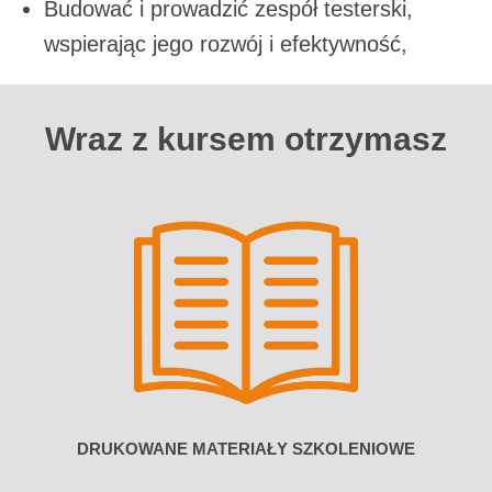
Budować i prowadzić zespół testerski,
wspierając jego rozwój i efektywność,
Wraz z kursem otrzymasz
DRUKOWANE MATERIAŁY SZKOLENIOWE