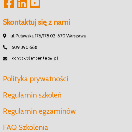
Skontaktuj się z nami
ul. Puławska 176/178 02-670 Warszawa
509 390 668
Polityka prywatności
Regulamin szkoleń
Regulamin egzaminów
FAQ Szkolenia