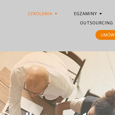
SZKOLENIA
EGZAMINY
OUTSOURCING
UMÓW 