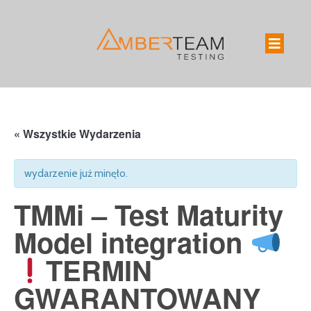
« Wszystkie Wydarzenia
wydarzenie już minęło.
TMMi – Test Maturity
Model integration
TERMIN
GWARANTOWANY