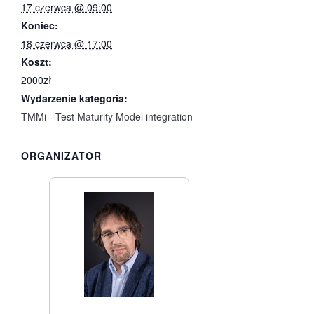
17 czerwca @ 09:00
Koniec:
18 czerwca @ 17:00
Koszt:
2000zł
Wydarzenie kategoria:
TMMi - Test Maturity Model integration
ORGANIZATOR