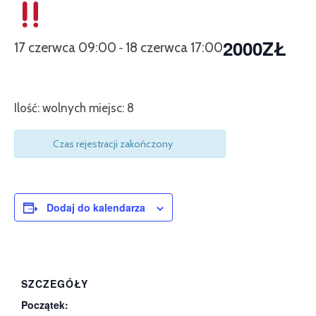
2000ZŁ
17 czerwca 09:00
18 czerwca 17:00
-
Ilość: wolnych miejsc: 8
Czas rejestracji zakończony
Dodaj do kalendarza
SZCZEGÓŁY
Początek: