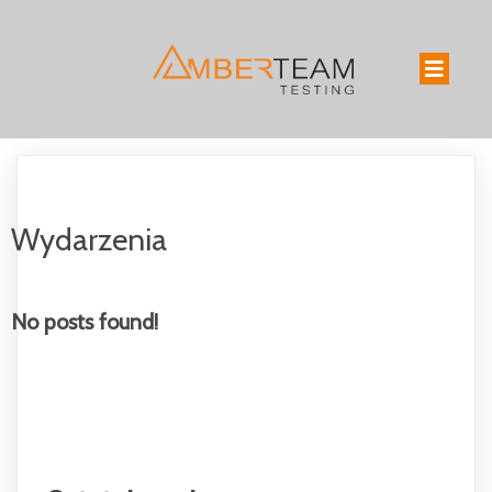
Wydarzenia
No posts found!