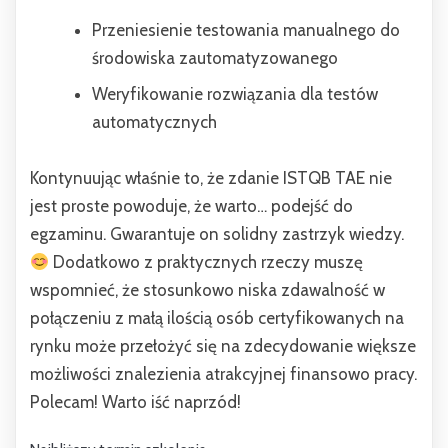
Przeniesienie testowania manualnego do
środowiska zautomatyzowanego
Weryfikowanie rozwiązania dla testów
automatycznych
Kontynuując właśnie to, że zdanie ISTQB TAE nie
jest proste powoduje, że warto… podejść do
egzaminu. Gwarantuje on solidny zastrzyk wiedzy.
Dodatkowo z praktycznych rzeczy muszę
wspomnieć, że stosunkowo niska zdawalność w
połączeniu z małą ilością osób certyfikowanych na
rynku może przełożyć się na zdecydowanie większe
możliwości znalezienia atrakcyjnej finansowo pracy.
Polecam! Warto iść naprzód!