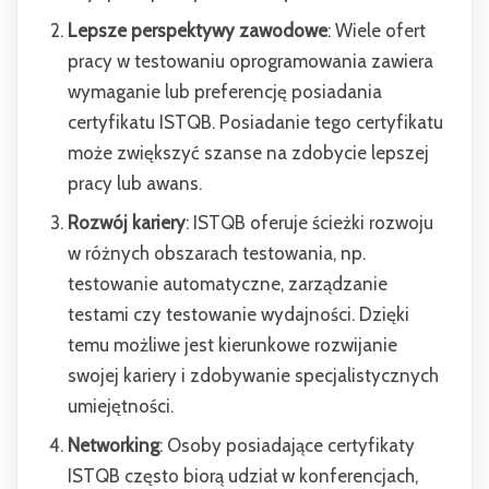
Lepsze perspektywy zawodowe
: Wiele ofert
pracy w testowaniu oprogramowania zawiera
wymaganie lub preferencję posiadania
certyfikatu ISTQB. Posiadanie tego certyfikatu
może zwiększyć szanse na zdobycie lepszej
pracy lub awans.
Rozwój kariery
: ISTQB oferuje ścieżki rozwoju
w różnych obszarach testowania, np.
testowanie automatyczne, zarządzanie
testami czy testowanie wydajności. Dzięki
temu możliwe jest kierunkowe rozwijanie
swojej kariery i zdobywanie specjalistycznych
umiejętności.
Networking
: Osoby posiadające certyfikaty
ISTQB często biorą udział w konferencjach,