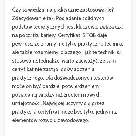
Czy ta wiedza ma praktyczne zastosowanie?
Zdecydowanie tak. Posiadanie solidnych
podstaw teoretycznych jest kluczowe, zwłaszcza
na początku kariery. Certyfikat ISTQB daje
pewność, że znamy nie tylko praktyczne techniki,
ale także rozumiemy, dlaczego i jak te techniki są
stosowane.
Jednakże, warto zauważyć, że sam
certyfikat nie zastąpi doświadczenia
praktycznego. Dla doświadczonych testerów
może on być bardziej potwierdzeniem
posiadanej wiedzy niż źródłem nowych
umiejętności. Najwięcej uczymy się przez
praktykę, a certyfikat może być tylko jednym z
elementów rozwoju zawodowego.