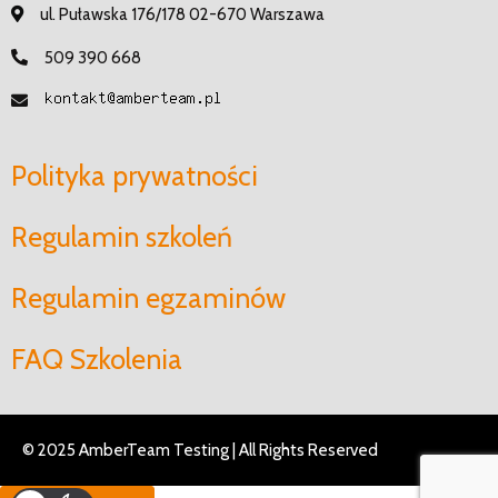
ul. Puławska 176/178 02-670 Warszawa
509 390 668
Polityka prywatności
Regulamin szkoleń
Regulamin egzaminów
FAQ Szkolenia
© 2025 AmberTeam Testing | All Rights Reserved