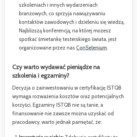
szkoleniach i innych wydarzeniach
branżowych, co sprzyja nawiązywaniu
kontaktów zawodowych i dzieleniu się wiedzą.
Najbliższą konferencją, na której możesz
spotkać śmietankę testerskiego świata, jest
organizowane przez nas
ConSelenium
.
Czy warto wydawać pieniądze na
szkolenia i egzaminy?
Decyzja o zainwestowaniu w certyfikację ISTQB
wymaga rozważenia kosztów oraz potencjalnych
korzyści. Egzaminy ISTQB nie są tanie, a
finansowanie nie zawsze można uzyskać od
pracodawcy, warto jednak pamiętać, że: