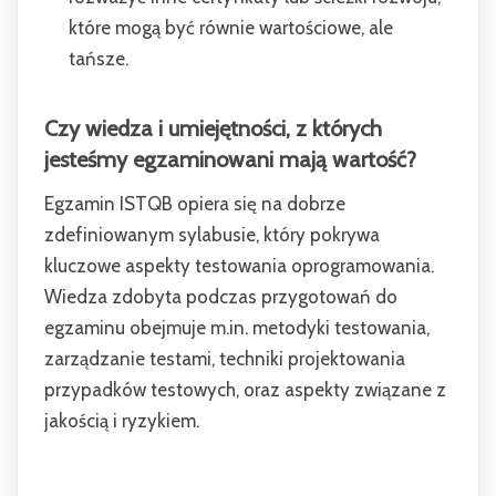
które mogą być równie wartościowe, ale
tańsze.
Czy wiedza i umiejętności, z których
jesteśmy egzaminowani mają wartość?
Egzamin ISTQB opiera się na dobrze
zdefiniowanym sylabusie, który pokrywa
kluczowe aspekty testowania oprogramowania.
Wiedza zdobyta podczas przygotowań do
egzaminu obejmuje m.in. metodyki testowania,
zarządzanie testami, techniki projektowania
przypadków testowych, oraz aspekty związane z
jakością i ryzykiem.