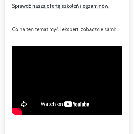
Sprawdź naszą ofertę szkoleń i egzaminów.
Co na ten temat myśli ekspert, zobaczcie sami: