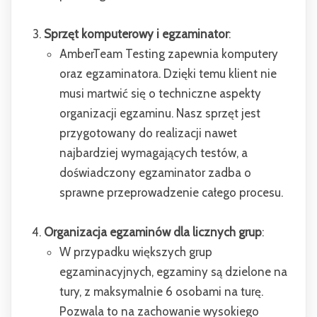
Sprzęt komputerowy i egzaminator
:
AmberTeam Testing zapewnia komputery
oraz egzaminatora. Dzięki temu klient nie
musi martwić się o techniczne aspekty
organizacji egzaminu. Nasz sprzęt jest
przygotowany do realizacji nawet
najbardziej wymagających testów, a
doświadczony egzaminator zadba o
sprawne przeprowadzenie całego procesu.
Organizacja egzaminów dla licznych grup
:
W przypadku większych grup
egzaminacyjnych, egzaminy są dzielone na
tury, z maksymalnie 6 osobami na turę.
Pozwala to na zachowanie wysokiego