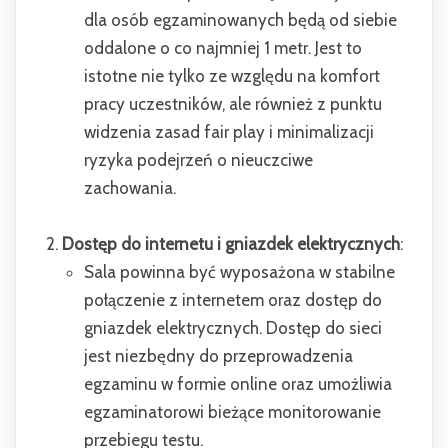
dla osób egzaminowanych będą od siebie
oddalone o co najmniej 1 metr. Jest to
istotne nie tylko ze względu na komfort
pracy uczestników, ale również z punktu
widzenia zasad fair play i minimalizacji
ryzyka podejrzeń o nieuczciwe
zachowania.
Dostęp do internetu i gniazdek elektrycznych
:
Sala powinna być wyposażona w stabilne
połączenie z internetem oraz dostęp do
gniazdek elektrycznych. Dostęp do sieci
jest niezbędny do przeprowadzenia
egzaminu w formie online oraz umożliwia
egzaminatorowi bieżące monitorowanie
przebiegu testu.