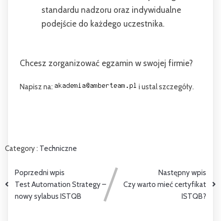
standardu nadzoru oraz indywidualne
podejście do każdego uczestnika.
Chcesz zorganizować egzamin w swojej firmie?
Napisz na:
i ustal szczegóły.
Category :
Techniczne
Poprzedni wpis
Następny wpis
Test Automation Strategy –
Czy warto mieć certyfikat
nowy sylabus ISTQB
ISTQB?