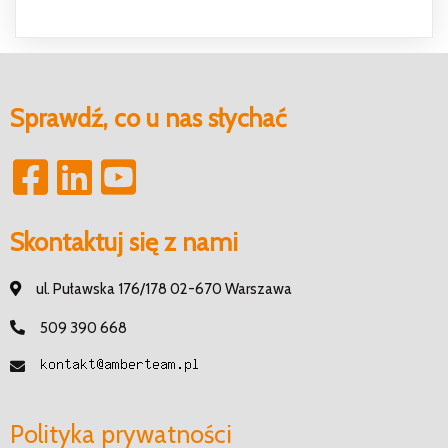
Sprawdź, co u nas słychać
Skontaktuj się z nami
ul. Puławska 176/178 02-670 Warszawa
509 390 668
Polityka prywatności