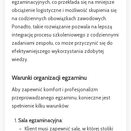
egzaminacyjnych, co przekłada się na mniejsze
obciążenie logistyczne i możliwość skupienia się
na codziennych obowiązkach zawodowych.
Ponadto, takie rozwiązanie pozwala na lepszą
integrację procesu szkoleniowego z codziennymi
zadaniami zespołu, co może przyczynić się do
efektywniejszego wykorzystania zdobytej
wiedzy.
Warunki organizacji egzaminu
Aby zapewnić komfort i profesjonalizm
przeprowadzanego egzaminu, konieczne jest
spełnienie kilku warunków:
Sala egzaminacyjna
:
Klient musi zapewnić salę, w której stoliki