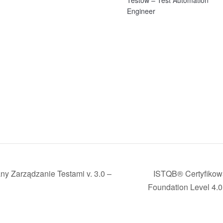
Engineer
Zarządzanie Testami v. 3.0 –
ISTQB® Certyfikow
Foundation Level 4.