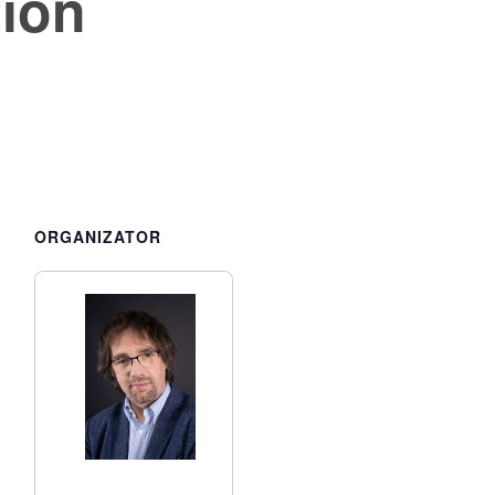
ion
ORGANIZATOR