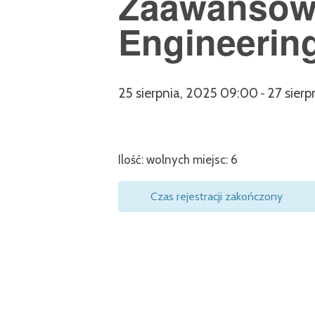
Zaawansowa
Engineering
25 sierpnia, 2025 09:00
27 sierp
-
Ilość: wolnych miejsc: 6
Czas rejestracji zakończony