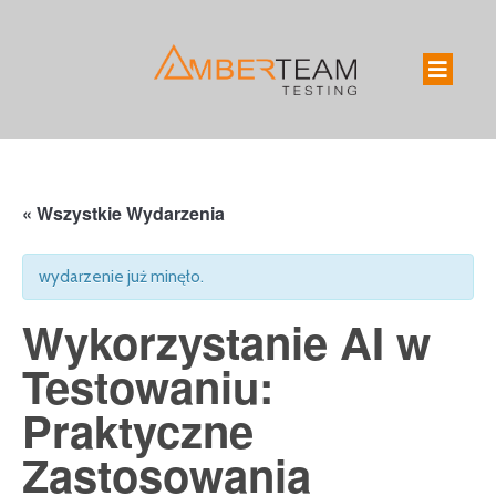
« Wszystkie Wydarzenia
wydarzenie już minęło.
Wykorzystanie AI w
Testowaniu:
Praktyczne
Zastosowania