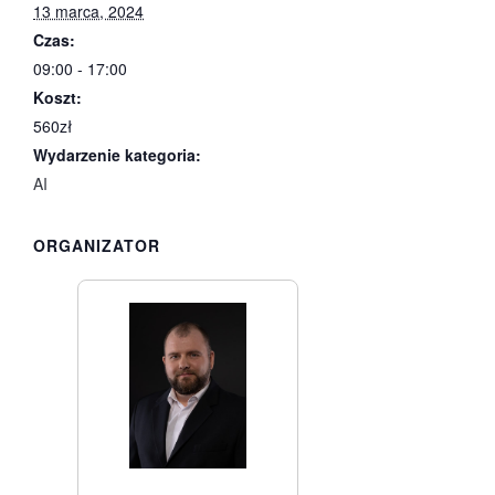
13 marca, 2024
Czas:
09:00 - 17:00
Koszt:
560zł
Wydarzenie kategoria:
AI
ORGANIZATOR