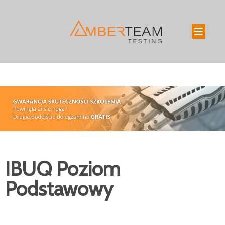
IBUQ Poziom
Podstawowy