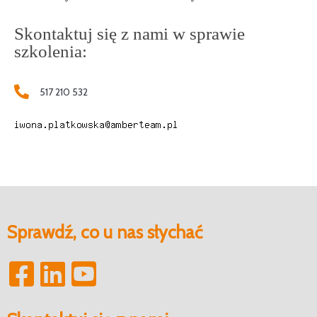
Skontaktuj się z nami w sprawie
szkolenia:
517 210 532
Sprawdź, co u nas słychać