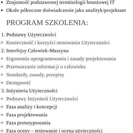
Znajomość podstawowej terminologii branżowej IT
Około półroczne doświadczenie jako analityk/projektant
PROGRAM SZKOLENIA:
Podstawy Użyteczności
Konieczność i korzyści stosowania Użyteczności
Interfejsy Człowiek-Maszyna
Ergonomia oprogramowania i zasady projektowania
Przetwarzanie informacji o człowieku
Standardy, zasady, przepisy
Dostępność
Inżynieria Użyteczności
Podstawy Inżynierii Użyteczności
Faza analizy i koncepcji
Faza projektowania
Faza prototypowania
Faza oceny – testowanie i ocena użyteczności