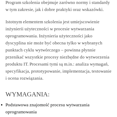
Program szkolenia obejmuje zarówno normy i standardy
w tym zakresie, jak i dobre praktyki oraz wskazówki.
Istotnym elementem szkolenia jest umiejscowienie
inżynierii użyteczności w procesie wytwarzania
oprogramowania. Inżynieria użyteczności jako
dyscyplina nie może być obecna tylko w wybranych
punktach cyklu wytwórczego – powinna płynnie
przenikać wszystkie procesy niezbędne do wytworzenia
produktu IT. Procesami tymi są
m.in
.: analiza wymagań,
specyfikacja, prototypowanie, implementacja, testowanie
i ocena rozwiązania.
WYMAGANIA:
Podstawowa znajomość procesu wytwarzania
oprogramowania