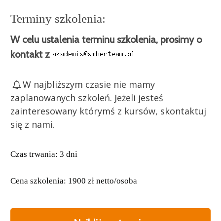
Terminy szkolenia:
W celu ustalenia terminu szkolenia, prosimy o
kontakt z
W najbliższym czasie nie mamy
zaplanowanych szkoleń. Jeżeli jesteś
zainteresowany którymś z kursów, skontaktuj
się z nami.
Czas trwania: 3 dni
Cena szkolenia: 1900 zł netto/osoba