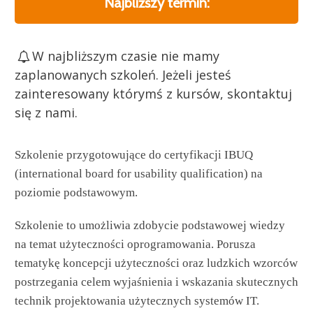
Najbliższy termin:
W najbliższym czasie nie mamy
zaplanowanych szkoleń. Jeżeli jesteś
zainteresowany którymś z kursów, skontaktuj
się z nami.
Szkolenie przygotowujące do certyfikacji IBUQ
(international board for usability qualification) na
poziomie podstawowym.
Szkolenie to umożliwia zdobycie podstawowej wiedzy
na temat użyteczności oprogramowania. Porusza
tematykę koncepcji użyteczności oraz ludzkich wzorców
postrzegania celem wyjaśnienia i wskazania skutecznych
technik projektowania użytecznych systemów IT.