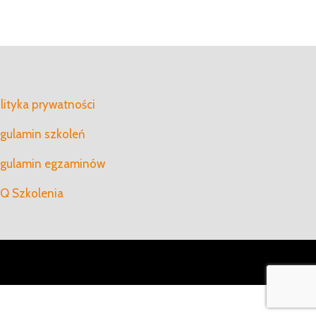
lityka prywatności
gulamin szkoleń
gulamin egzaminów
Q Szkolenia