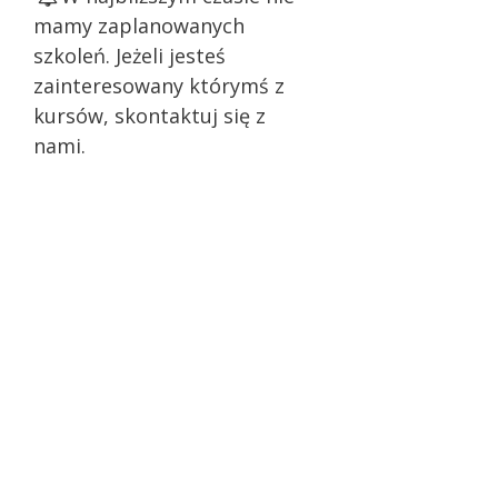
mamy zaplanowanych
szkoleń. Jeżeli jesteś
zainteresowany którymś z
kursów, skontaktuj się z
nami.