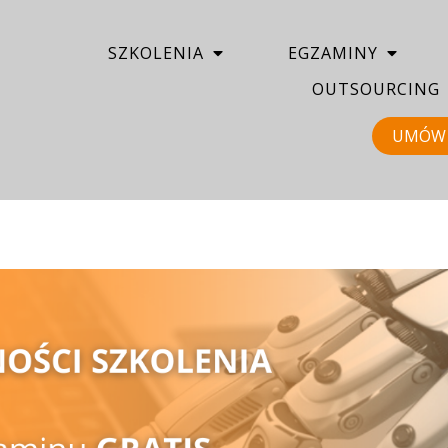
SZKOLENIA
EGZAMINY
OUTSOURCING
UMÓW 